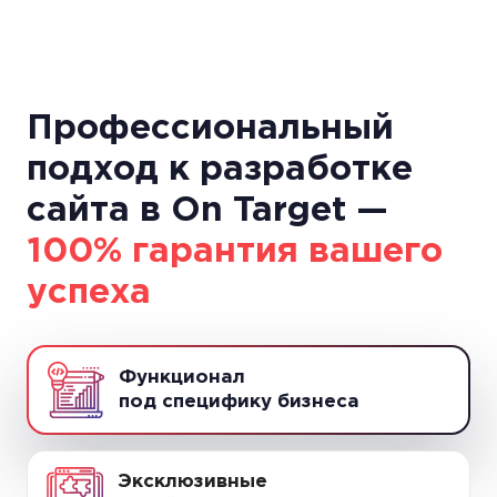
Профессиональный
подход к разработке
сайта в On Target —
100% гарантия вашего
успеха
Функционал
под специфику бизнеса
Эксклюзивные