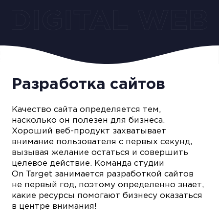
Разработка сайтов
Качество сайта определяется тем,
насколько он полезен для бизнеса.
Хороший веб-продукт захватывает
внимание пользователя с первых секунд,
вызывая желание остаться и совершить
целевое действие. Команда студии
On Target занимается разработкой сайтов
не первый год, поэтому определенно знает,
какие ресурсы помогают бизнесу оказаться
в центре внимания!