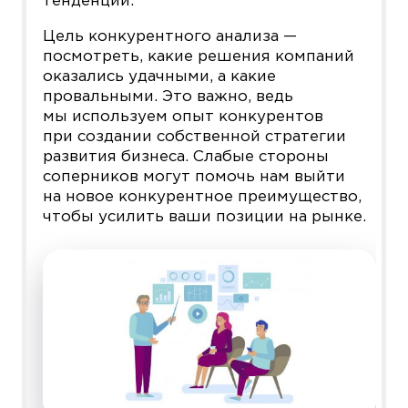
тенденции.
Цель конкурентного анализа —
посмотреть, какие решения компаний
оказались удачными, а какие
провальными. Это важно, ведь
мы используем опыт конкурентов
при создании собственной стратегии
развития бизнеса. Слабые стороны
соперников могут помочь нам выйти
на новое конкурентное преимущество,
чтобы усилить ваши позиции на рынке.