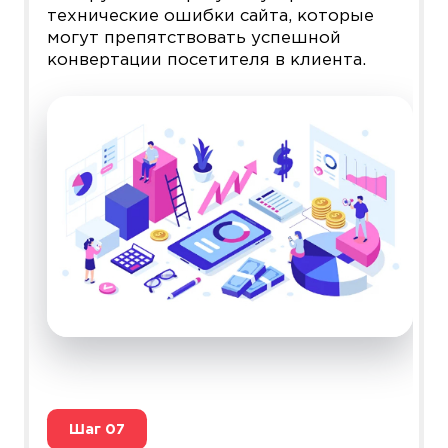
технические ошибки сайта, которые
могут препятствовать успешной
конвертации посетителя в клиента.
Шаг
07