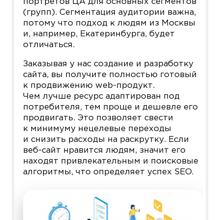
портретов ЦА для основных сегментов
(групп). Сегментация аудитории важна,
потому что подход к людям из Москвы
и, например, Екатеринбурга, будет
отличаться.
Заказывая у нас создание и разработку
сайта, вы получите полностью готовый
к продвижению web-продукт.
Чем лучше ресурс адаптирован под
потребителя, тем проще и дешевле его
продвигать. Это позволяет свести
к минимуму нецелевые переходы
и снизить расходы на раскрутку. Если
веб-сайт нравится людям, значит его
находят привлекательным и поисковые
алгоритмы, что определяет успех SEO.