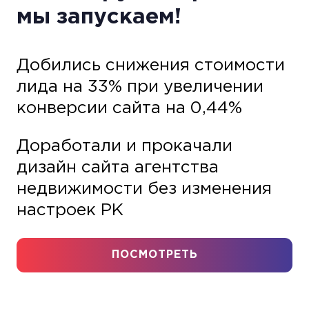
мы запускаем!
Добились снижения стоимости
лида на 33% при увеличении
конверсии сайта на 0,44%
Доработали и прокачали
дизайн сайта агентства
недвижимости без изменения
настроек РК
ПОСМОТРЕТЬ