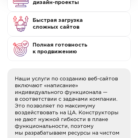
дизайн-проекты
Быстрая загрузка
сложных сайтов
Полная готовность
к продвижению
Наши услуги по созданию веб-сайтов
включают «написание»
индивидуального функционала —
в соответствии с задачами компании.
Это позволяет по максимуму
воздействовать на ЦА. Конструкторы
не дают нужной гибкости в плане
функциональности, поэтому
мы разрабатываем ресурсы на чистом