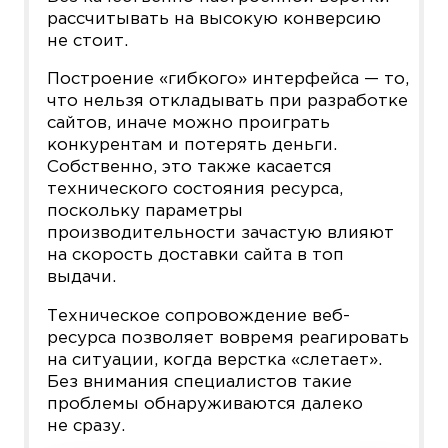
рассчитывать на высокую конверсию
не стоит.
Построение «гибкого» интерфейса — то,
что нельзя откладывать при разработке
сайтов, иначе можно проиграть
конкурентам и потерять деньги.
Собственно, это также касается
технического состояния ресурса,
поскольку параметры
производительности зачастую влияют
на скорость доставки сайта в топ
выдачи.
Техническое сопровождение веб-
ресурса позволяет вовремя реагировать
на ситуации, когда верстка «слетает».
Без внимания специалистов такие
проблемы обнаруживаются далеко
не сразу.