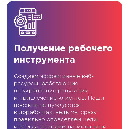
Получение рабочего
инструмента
Создаем эффективные веб-
ресурсы, работающие
на укрепление репутации
и привлечение клиентов. Наши
проекты не нуждаются
в доработках, ведь мы сразу
правильно определяем цели
и всегда выходим на желаемый