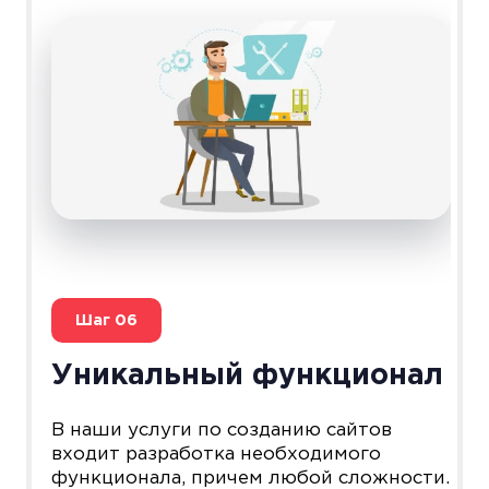
Шаг
06
Уникальный функционал
В наши услуги по созданию сайтов
входит разработка необходимого
функционала, причем любой сложности.