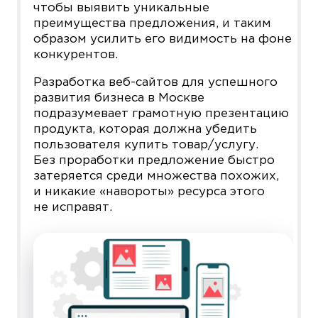
чтобы выявить уникальные
преимущества предложения, и таким
образом усилить его видимость на фоне
конкурентов.
Разработка веб-сайтов для успешного
развития бизнеса в Москве
подразумевает грамотную презентацию
продукта, которая должна убедить
пользователя купить товар/услугу.
Без проработки предложение быстро
затеряется среди множества похожих,
и никакие «навороты» ресурса этого
не исправят.