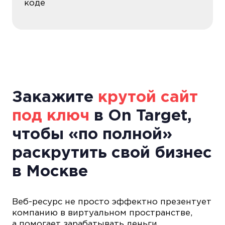
коде
Закажите
крутой сайт
под ключ
в On Target,
чтобы «по полной»
раскрутить свой бизнес
в Москве
Веб-ресурс не просто эффектно презентует
компанию в виртуальном пространстве,
а помогает зарабатывать деньги