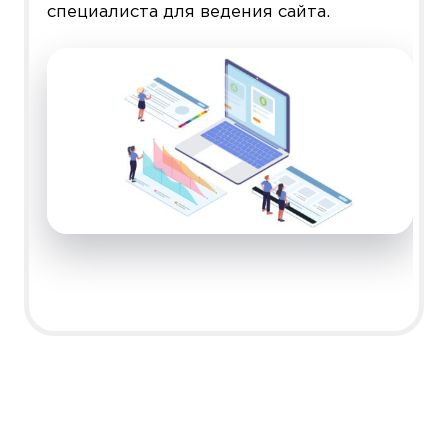
специалиста для ведения сайта.