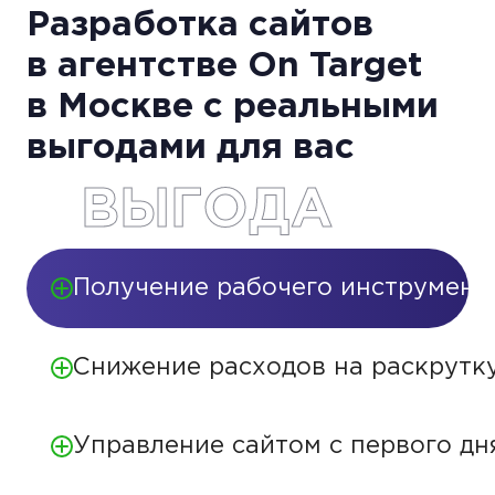
Разработка сайтов
в агентстве On Target
в Москве с реальными
выгодами для вас
ВЫГОДА
Получение рабочего инструмент
Снижение расходов на раскрутк
Управление сайтом с первого дн