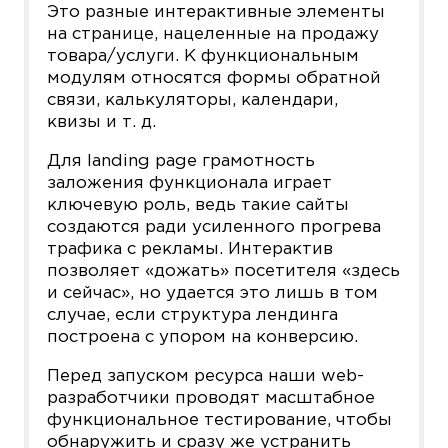
Это разные интерактивные элементы
на странице, нацеленные на продажу
товара/услуги. К функциональным
модулям относятся формы обратной
связи, калькуляторы, календари,
квизы и т. д.
Для landing page грамотность
заложения функционала играет
ключевую роль, ведь такие сайты
создаются ради усиленного прогрева
трафика с рекламы. Интерактив
позволяет «дожать» посетителя «здесь
и сейчас», но удается это лишь в том
случае, если структура лендинга
построена с упором на конверсию.
Перед запуском ресурса наши web-
разработчики проводят масштабное
функциональное тестирование, чтобы
обнаружить и сразу же устранить