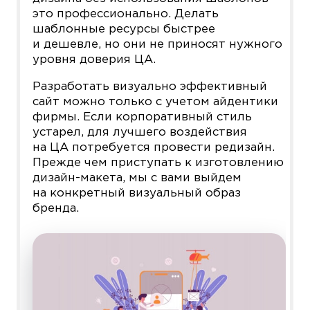
это профессионально. Делать
шаблонные ресурсы быстрее
и дешевле, но они не приносят нужного
уровня доверия ЦА.
Разработать визуально эффективный
сайт можно только с учетом айдентики
фирмы. Если корпоративный стиль
устарел, для лучшего воздействия
на ЦА потребуется провести редизайн.
Прежде чем приступать к изготовлению
дизайн-макета, мы с вами выйдем
на конкретный визуальный образ
бренда.