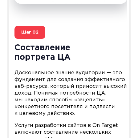
Шаг
02
Составление
портрета ЦА
Доскональное знание аудитории — это
фундамент для создания эффективного
веб-ресурса, который приносит высокий
доход. Понимая потребности ЦА,
мы находим способы «зацепить»
конкретного посетителя и подвести
к целевому действию.
Услуги разработки сайтов в On Target
включают составление нескольких