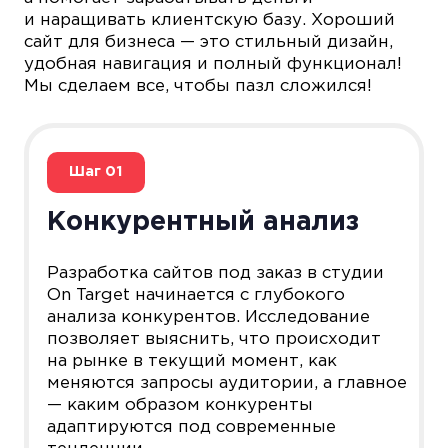
и наращивать клиентскую базу. Хороший
сайт для бизнеса — это стильный дизайн,
удобная навигация и полный функционал!
Мы сделаем все, чтобы пазл сложился!
Шаг
01
Конкурентный анализ
Разработка сайтов под заказ в студии
On Target начинается с глубокого
анализа конкурентов. Исследование
позволяет выяснить, что происходит
на рынке в текущий момент, как
меняются запросы аудитории, а главное
— каким образом конкуренты
адаптируются под современные