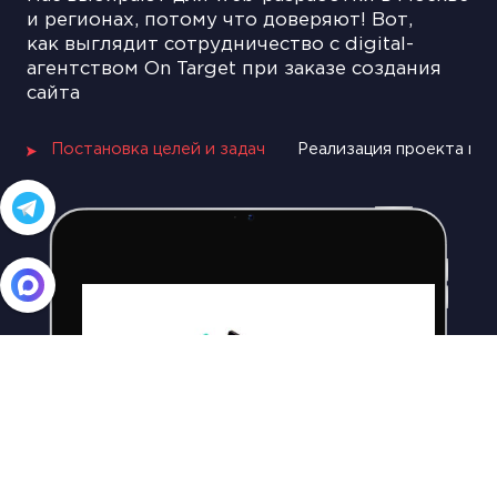
и регионах, потому что доверяют! Вот,
как выглядит сотрудничество с digital-
агентством On Target при заказе создания
сайта
Постановка целей и задач
Реализация проекта по 