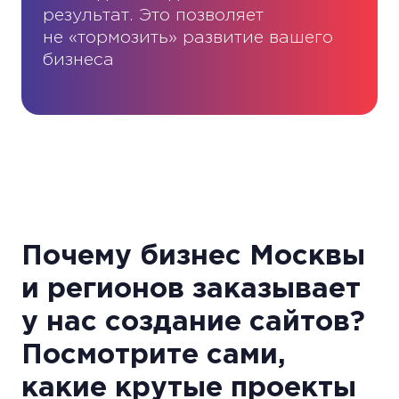
результат. Это позволяет
не «тормозить» развитие вашего
бизнеса
Почему бизнес Москвы
и регионов заказывает
у нас создание сайтов?
Посмотрите сами,
какие крутые проекты