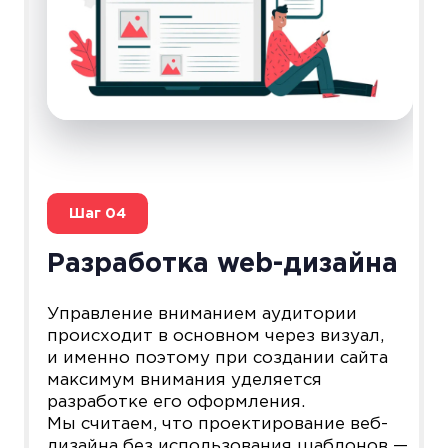
Шаг
04
Разработка web-дизайна
Управление вниманием аудитории
происходит в основном через визуал,
и именно поэтому при создании сайта
максимум внимания уделяется
разработке его оформления.
Мы считаем, что проектирование веб-
дизайна без использования шаблонов —