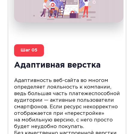
Шаг
05
Адаптивная верстка
Адаптивность веб-сайта во многом
определяет лояльность к компании,
ведь большая часть платежеспособной
аудитории — активные пользователи
смартфонов. Если ресурс некорректно
отображается при «перестройке»
на мобильную версию, с него просто
будет неудобно покупать.
Без качественно настроенной верстки