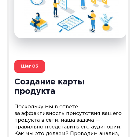
Шаг
03
Создание карты
продукта
Поскольку мы в ответе
за эффективность присутствия вашего
продукта в сети, наша задача —
правильно представить его аудитории.
Как мы это делаем? Проводим анализ,