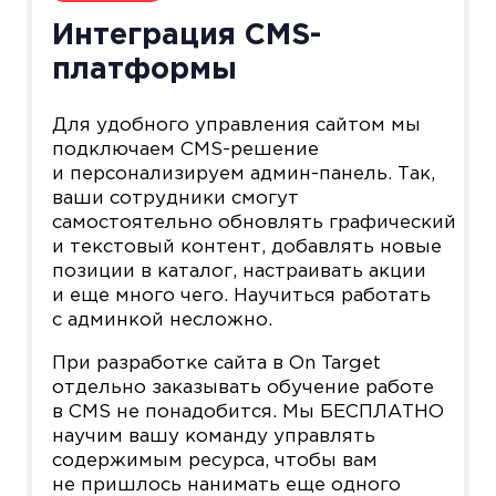
Интеграция CMS-
платформы
Для удобного управления сайтом мы
подключаем CMS-решение
и персонализируем админ-панель. Так,
ваши сотрудники смогут
самостоятельно обновлять графический
и текстовый контент, добавлять новые
позиции в каталог, настраивать акции
и еще много чего. Научиться работать
с админкой несложно.
При разработке сайта в On Target
отдельно заказывать обучение работе
в CMS не понадобится. Мы БЕСПЛАТНО
научим вашу команду управлять
содержимым ресурса, чтобы вам
не пришлось нанимать еще одного