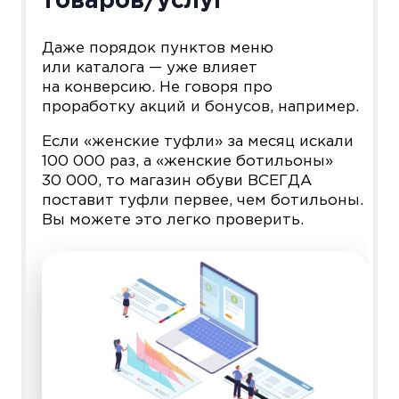
товаров/услуг
Даже порядок пунктов меню
или каталога — уже влияет
на конверсию. Не говоря про
проработку акций и бонусов, например.
Если «женские туфли» за месяц искали
100 000 раз, а «женские ботильоны»
30 000, то магазин обуви ВСЕГДА
поставит туфли первее, чем ботильоны.
Вы можете это легко проверить.