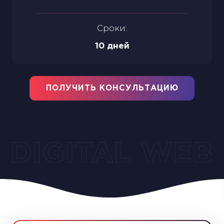
Сроки:
10 дней
ПОЛУЧИТЬ КОНСУЛЬТАЦИЮ