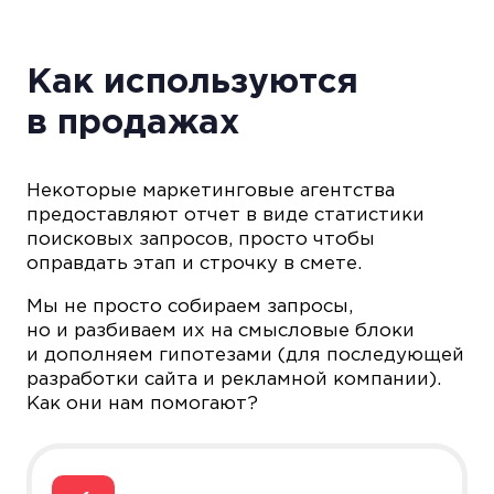
Как используются
в продажах
Некоторые маркетинговые агентства
предоставляют отчет в виде статистики
поисковых запросов, просто чтобы
оправдать этап и строчку в смете.
Мы не просто собираем запросы,
но и разбиваем их на смысловые блоки
и дополняем гипотезами (для последующей
разработки сайта и рекламной компании).
Как они нам помогают?