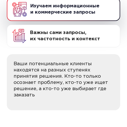
Изучаем информационные
и коммерческие запросы
Важны сами запросы,
их частотность и контекст
Ваши потенциальные клиенты
находятся на разных ступенях
принятия решения. Кто-то только
осознает проблему, кто-то уже ищет
решение, а кто-то уже выбирает где
заказать