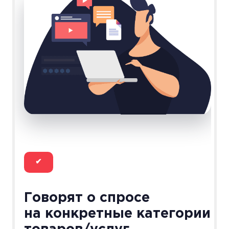
✔
Говорят о спросе
на конкретные категории