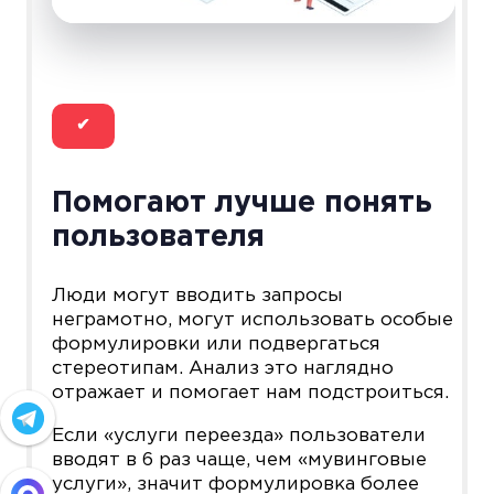
✔
Помогают лучше понять
пользователя
Люди могут вводить запросы
неграмотно, могут использовать особые
формулировки или подвергаться
стереотипам. Анализ это наглядно
отражает и помогает нам подстроиться.
Если «услуги переезда» пользователи
вводят в 6 раз чаще, чем «мувинговые
услуги», значит формулировка более