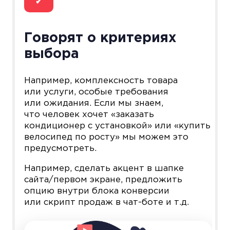
✔
Говорят о критериях
выбора
Например, комплексность товара
или услуги, особые требования
или ожидания. Если мы знаем,
что человек хочет «заказать
кондиционер с установкой» или «купить
велосипед по росту» мы можем это
предусмотреть.
Например, сделать акцент в шапке
сайта/первом экране, предложить
опцию внутри блока конверсии
или скрипт продаж в чат-боте и т.д.