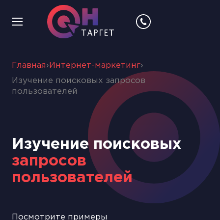
Главная
›
Интернет-маркетинг
›
Изучение поисковых запросов
пользователей
Изучение поисковых
запросов
пользователей
Посмотрите примеры