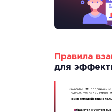
Правила вза
для эффект
Заказать СММ-продвижение с
подтолкнуть их к совершени
При взаимодействии с поль
общаются с учетом вы