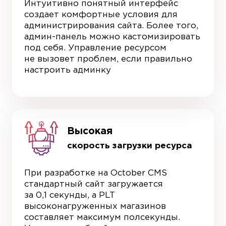
Интуитивно понятный интерфейс
создает комфортные условия для
администрирования сайта. Более того,
админ-панель можно кастомизировать
под себя. Управление ресурсом
не вызовет проблем, если правильно
настроить админку
Высокая
скорость загрузки ресурса
При разработке на October CMS
стандартный сайт загружается
за 0,1 секунды, а PLT
высоконагруженных магазинов
составляет максимум полсекунды.