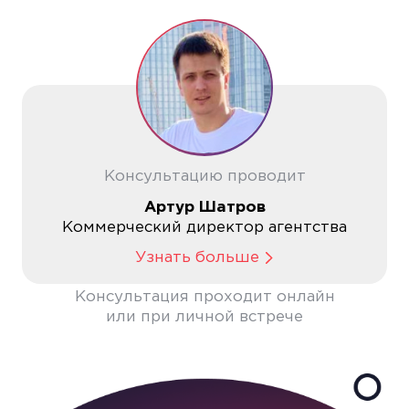
Консультацию проводит
Артур Шатров
Коммерческий директор агентства
Узнать больше
Консультация проходит онлайн
или при личной встрече