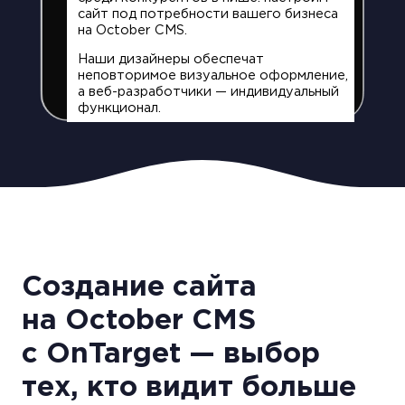
сайт под потребности вашего бизнеса
на October CMS.
Наши дизайнеры обеспечат
неповторимое визуальное оформление,
а веб-разработчики — индивидуальный
функционал.
Создание сайта
на October CMS
с OnTarget — выбор
тех, кто видит больше