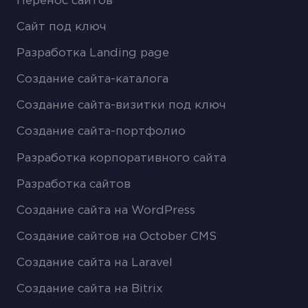
Перенос сайтов
Сайт под ключ
Разработка Landing page
Создание сайта-каталога
Создание сайта-визитки под ключ
Создание сайта-портфолио
Разработка корпоративного сайта
Разработка сайтов
Создание сайта на WordPress
Создание сайтов на October CMS
Создание сайта на Laravel
Создание сайта на Bitrix