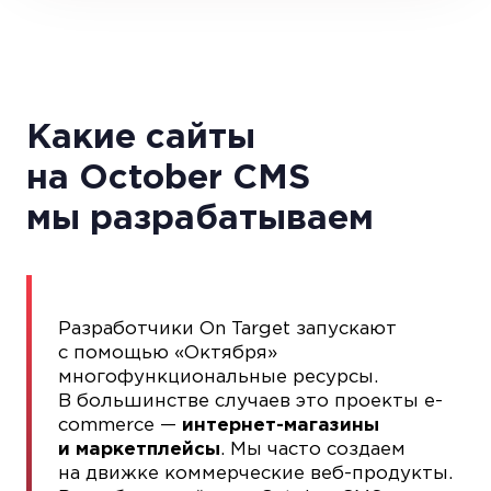
Какие сайты
на October CMS
мы разрабатываем
Разработчики On Target запускают
с помощью «Октября»
многофункциональные ресурсы.
В большинстве случаев это проекты e-
commerce —
интернет-магазины
и маркетплейсы
. Мы часто создаем
на движке коммерческие веб-продукты.