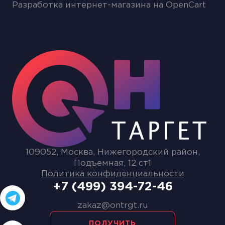
Разработка интернет-магазина на OpenCart
109052, Москва, Нижегородский район,
Подъемная, 12 ст1
Политика конфиденциальности
+7 (499) 394-72-46
zakaz@ontrgt.ru
ПОЛУЧИТЬ