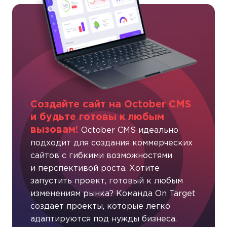
Создайте сайт на October CMS
и будьте готовы к любым
вызовам!
October CMS идеально
подходит для создания коммерческих
сайтов с гибкими возможностями
и перспективой роста. Хотите
запустить проект, готовый к любым
изменениям рынка? Команда On Target
создает проекты, которые легко
адаптируются под нужды бизнеса.