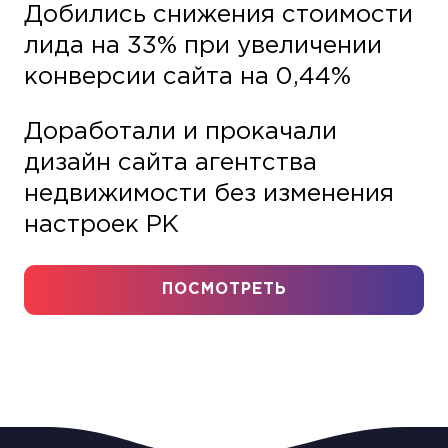
Добились снижения стоимости
лида на 33% при увеличении
конверсии сайта на 0,44%
Доработали и прокачали
дизайн сайта агентства
недвижимости без изменения
настроек РК
ПОСМОТРЕТЬ