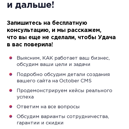
и дальше!
Запишитесь на бесплатную
консультацию, и мы расскажем,
что вы еще не сделали, чтобы Удача
в вас поверила!
Выясним, КАК работает ваш бизнес,
обсудим ваши цели и задачи
Подробно обсудим детали создания
вашего сайта на October CMS
Продемонстрируем кейсы реального
успеха
Ответим на все вопросы
Обсудим варианты сотрудничества,
гарантии и скидки