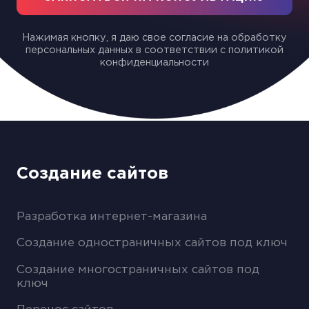
Нажимая кнопку, я даю свое согласие на обработку
персональных данных в соответствии с политикой
конфиденциальности
Создание сайтов
Разработка интернет-магазина
Создание одностраничных сайтов под ключ
Создание многостраничных сайтов под
ключ