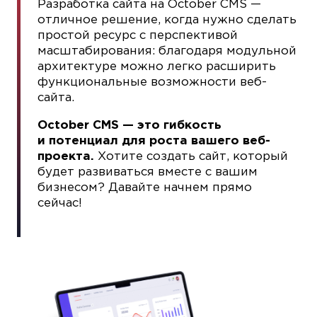
Разработка сайта на October CMS —
отличное решение, когда нужно сделать
простой ресурс с перспективой
масштабирования: благодаря модульной
архитектуре можно легко расширить
функциональные возможности веб-
сайта.
October CMS — это гибкость
и потенциал для роста вашего веб-
проекта.
Хотите создать сайт, который
будет развиваться вместе с вашим
бизнесом? Давайте начнем прямо
сейчас!