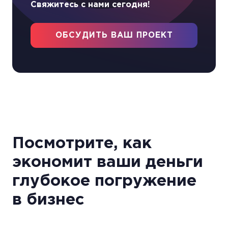
Свяжитесь с нами сегодня!
ОБСУДИТЬ ВАШ ПРОЕКТ
Посмотрите, как
экономит ваши деньги
глубокое погружение
в бизнес