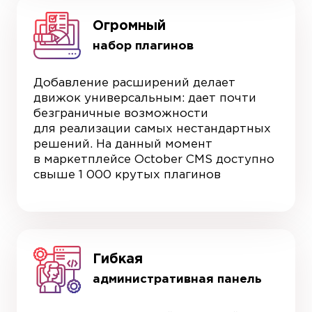
Огромный
набор плагинов
Добавление расширений делает
движок универсальным: дает почти
безграничные возможности
для реализации самых нестандартных
решений. На данный момент
в маркетплейсе October CMS доступно
свыше 1 000 крутых плагинов
Гибкая
административная панель