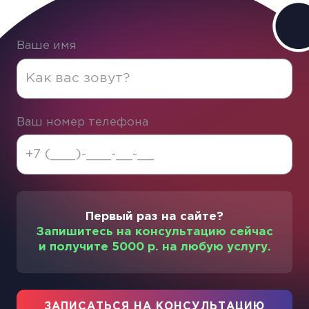
Ваше имя
Ваш номер телефона
Первый раз на сайте?
Запишитесь на консультацию сейчас
и получите 5000 р. на любую услугу.