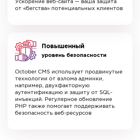
Ускорение веб-сайта — ваша защита
от «бегства» потенциальных клиентов
Повышенный
уровень безопасности
October CMS использует продвинутые
технологии от взлома админки,
например, двухфакторную
аутентификацию и защиту от SQL-
инъекций. Регулярное обновление
PHP также помогает поддерживать
безопасность веб-ресурсов