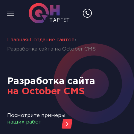
Главная
›
Создание сайтов
›
Разработка сайта на October CMS
Разработка сайта
на October CMS
Посмотрите примеры
наших работ