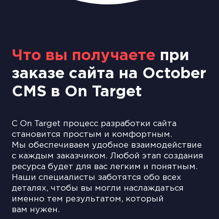
Что вы получаете
при
заказе сайта на October
CMS в On Target
С On Target процесс разработки сайта
становится простым и комфортным.
Мы обеспечиваем удобное взаимодействие
с каждым заказчиком. Любой этап создания
ресурса будет для вас легким и понятным.
Наши специалисты заботятся обо всех
деталях, чтобы вы могли наслаждаться
именно тем результатом, который
вам нужен.