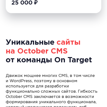
25 000
₽
Уникальные
сайты
на October CMS
от команды On Target
Движок мощнее многих CMS, в том числе
и WordPress, поэтому в основном
используется для разработки
функционально сложных сайтов. Гибкость
October CMS заключается в возможности
формирования уникального функционала,