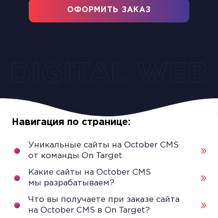
ОФОРМИТЬ ЗАКАЗ
Навигация по странице:
Уникальные сайты на October CMS
от команды On Target
Какие сайты на October CMS
мы разрабатываем?
Что вы получаете при заказе сайта
на October CMS в On Target?