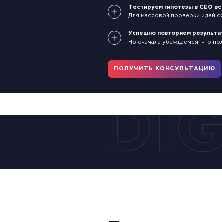
Тестируем гипотезы в СЕО вс
Для массовой проверки идей со
Успешно повторяем результа
Но сначала убеждаемся, что п
ПОЛУЧИТЬ КОНСУЛЬТАЦИЮ