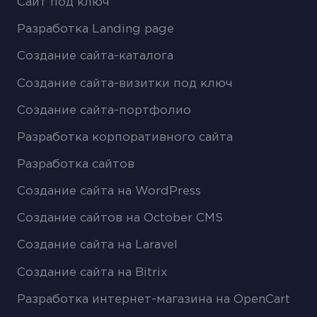
Сайт под ключ
Разработка Landing page
Создание сайта-каталога
Создание сайта-визитки под ключ
Создание сайта-портфолио
Разработка корпоративного сайта
Разработка сайтов
Создание сайта на WordPress
Создание сайтов на October CMS
Создание сайта на Laravel
Создание сайта на Bitrix
Разработка интернет-магазина на OpenCart