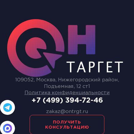
109052, Москва, Нижегородский район,
Подъемная, 12 ст1
Политика конфиденциальности
+7 (499) 394-72-46
zakaz@ontrgt.ru
ПОЛУЧИТЬ
КОНСУЛЬТАЦИЮ