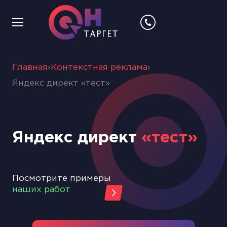
Главная
›
Контекстная реклама
›
Яндекс директ «тест»
Яндекс директ
«тест»
Посмотрите примеры
наших работ