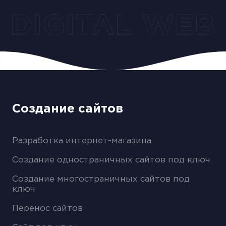
Создание сайтов
Разработка интернет-магазина
Создание одностраничных сайтов под ключ
Создание многостраничных сайтов под
ключ
Перенос сайтов