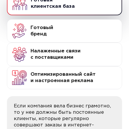
Готовая
клиентская база
Готовый
бренд
Налаженные связи
с поставщиками
Оптимизированный сайт
и настроенная реклама
Если компания вела бизнес грамотно,
то у нее должны быть постоянные
клиенты, которые регулярно
совершают заказы в интернет-