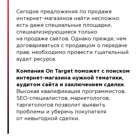
Сегодня предложения по продаже
интернет-магазинов найти несложно:
есть даже специальные площадки,
специализирующиеся только
на продаже сайтов. Однако прежде, чем
договариваться с продавцом о передаче
прав, необходимо провести тщательный
аудит ресурса.
Компания On Target поможет с поиском
интернет-магазина нужной тематики,
аудитом сайта и заключением сделки
.
Высокая квалификация программистов,
SEO-специалистов, маркетологов,
таргетологов позволит выявить
проблемы и уберечь покупателя
от невыгодной сделки.