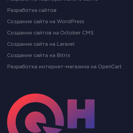
Разработка сайтов
Создание сайта на WordPress
Создание сайтов на October CMS
Создание сайта на Laravel
Создание сайта на Bitrix
Разработка интернет-магазина на OpenCart