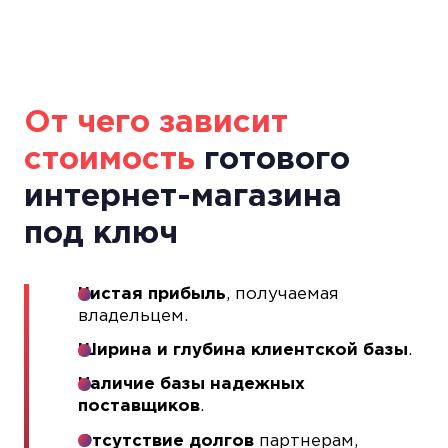
От чего зависит
стоимость
готового
интернет-магазина
под ключ
Чистая прибыль
, получаемая
владельцем.
Ширина и глубина клиентской базы
.
Наличие базы надежных
поставщиков
.
Отсутствие долгов
партнерам,