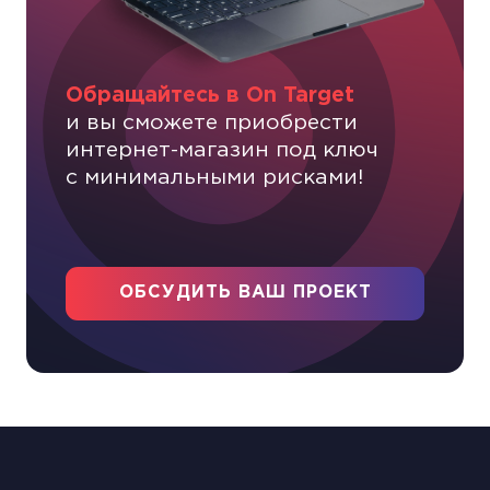
Обращайтесь в On Target
и вы сможете приобрести
интернет-магазин под ключ
с минимальными рисками!
ОБСУДИТЬ ВАШ ПРОЕКТ