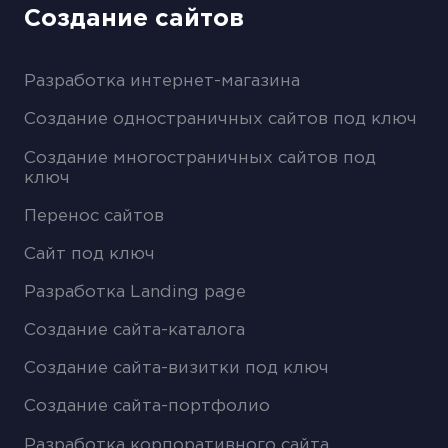
Создание сайтов
Разработка интернет-магазина
Создание одностраничных сайтов под ключ
Создание многостраничных сайтов под
ключ
Перенос сайтов
Сайт под ключ
Разработка Landing page
Создание сайта-каталога
Создание сайта-визитки под ключ
Создание сайта-портфолио
Разработка корпоративного сайта