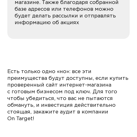
магазине. Также благодаря собранной
базе адресов или телефонов можно
будет делать рассылки и отправлять
информацию об акциях
Есть только одно «но»: все эти
преимущества будут доступны, если купить
проверенный сайт интернет-магазина
с готовым бизнесом под ключ. Для того
чтобы убедиться, что вас не пытаются
обмануть, и инвестиция действительно
стоящая, закажите аудит в компании
On Target!