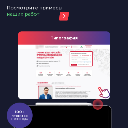
Посмотрите примеры
наших работ
Типография
Slide 2 of 18.
100+
ПРОЕКТОВ
С 2018 ГОДА