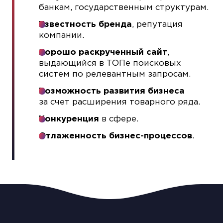
банкам, государственным структурам.
Известность бренда
, репутация
компании.
Хорошо раскрученный сайт
,
выдающийся в ТОПе поисковых
систем по релевантным запросам.
Возможность развития бизнеса
за счет расширения товарного ряда.
Конкуренция
в сфере.
Отлаженность бизнес-процессов
.