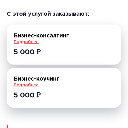
С этой уcлугой заказывают:
Бизнес-консалтинг
Подробнее
5 000
₽
Бизнес-коучинг
Подробнее
5 000
₽