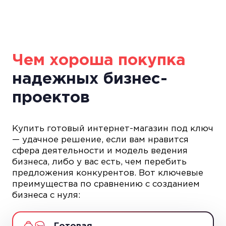
Чем хороша покупка
надежных бизнес-
проектов
Купить готовый интернет-магазин под ключ
— удачное решение, если вам нравится
сфера деятельности и модель ведения
бизнеса, либо у вас есть, чем перебить
предложения конкурентов. Вот ключевые
преимущества по сравнению с созданием
бизнеса с нуля: