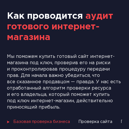
Как проводится
аудит
готового интернет-
магазина
Мы поможем купить готовый сайт интернет-
магазина под ключ, проверив его на риски
и проконтролировав процедуру передачи
прав. Для начала важно убедиться, что
все сказанное продавцом — правда. У нас есть
отработанный алгоритм проверки ресурса
и его владельца, который поможет купить
под ключ интернет-магазин, действительно
приносящий прибыль.
Базовая проверка бизнеса
Проверка сайта
Про