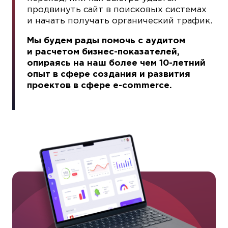
продвинуть сайт в поисковых системах
и начать получать органический трафик.
Мы будем рады помочь с аудитом
и расчетом бизнес-показателей,
опираясь на наш более чем 10-летний
опыт в сфере создания и развития
проектов в сфере e-commerce.