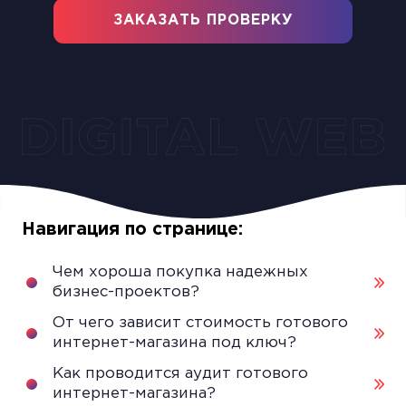
ЗАКАЗАТЬ ПРОВЕРКУ
Навигация по странице:
Чем хороша покупка надежных
бизнес-проектов?
От чего зависит стоимость готового
интернет-магазина под ключ?
Как проводится аудит готового
интернет-магазина?