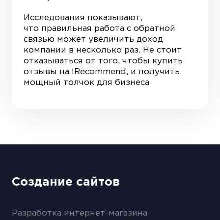
Исследования показывают,
что правильная работа с обратной
связью может увеличить доход
компании в несколько раз. Не стоит
отказываться от того, чтобы купить
отзывы на IRecommend, и получить
мощный толчок для бизнеса
Создание сайтов
Разработка интернет-магазина