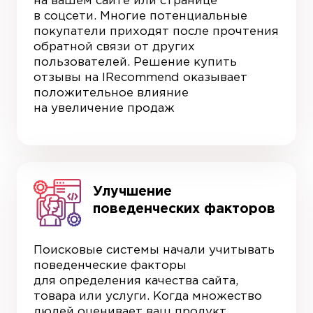
на вашем сайте или странице
в соцсети. Многие потенциальные
покупатели приходят после прочтения
обратной связи от других
пользователей. Решение купить
отзывы на IRecommend оказывает
положительное влияние
на увеличение продаж
Улучшение
поведенческих факторов
Поисковые системы начали учитывать
поведенческие факторы
для определения качества сайта,
товара или услуги. Когда множество
людей оценивает ваш продукт