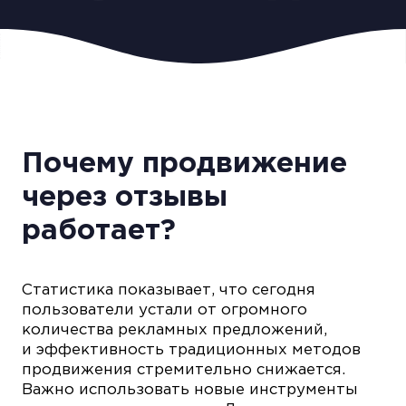
Почему продвижение
через отзывы
работает?
Статистика показывает, что сегодня
пользователи устали от огромного
количества рекламных предложений,
и эффективность традиционных методов
продвижения стремительно снижается.
Важно использовать новые инструменты