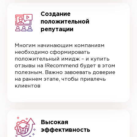
Создание
положительной
репутации
Многим начинающим компаниям
необходимо сформировать
положительный имидж – и купить
отзывы на IRecommend будет в этом
полезным. Важно завоевать доверие
на раннем этапе, чтобы привлечь
клиентов
Высокая
эффективность