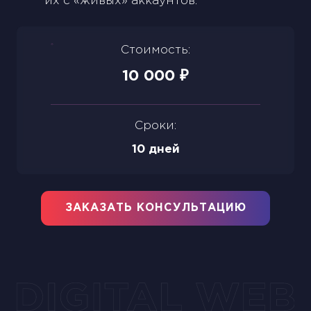
их с «живых» аккаунтов.
Стоимость:
10 000
₽
Сроки:
10 дней
ЗАКАЗАТЬ КОНСУЛЬТАЦИЮ