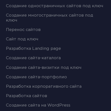
Создание одностраничных сайтов под ключ
Создание многостраничных сайтов под
ключ
Перенос сайтов
Сайт под ключ
Разработка Landing page
Создание сайта-каталога
Создание сайта-визитки под ключ
Создание сайта-портфолио
Разработка корпоративного сайта
Разработка сайтов
Создание сайта на WordPress