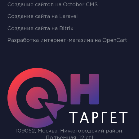
Создание сайтов на October CMS
Создание сайта на Laravel
Создание сайта на Bitrix
Разработка интернет-магазина на OpenCart
109052, Москва, Нижегородский район,
Подъемная, 12 ст1