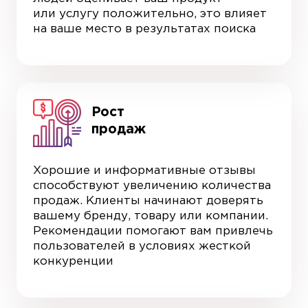
или услугу положительно, это влияет
на ваше место в результатах поиска
Рост
продаж
Хорошие и информативные отзывы
способствуют увеличению количества
продаж. Клиенты начинают доверять
вашему бренду, товару или компании.
Рекомендации помогают вам привлечь
пользователей в условиях жесткой
конкуренции