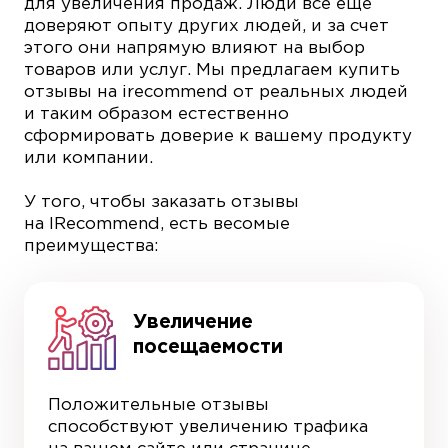
для увеличения продаж. Люди все еще
доверяют опыту других людей, и за счет
этого они напрямую влияют на выбор
товаров или услуг. Мы предлагаем купить
отзывы на irecommend от реальных людей
и таким образом естественно
сформировать доверие к вашему продукту
или компании.
У того, чтобы заказать отзывы
на IRecommend, есть весомые
преимущества:
Увеличение
посещаемости
Положительные отзывы
способствуют увеличению трафика