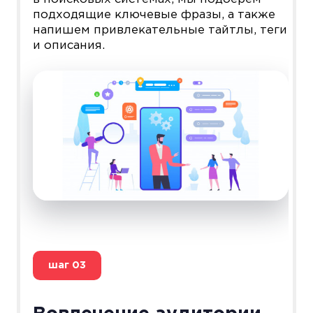
подходящие ключевые фразы, а также
напишем привлекательные тайтлы, теги
и описания.
шаг
03