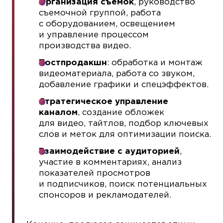
Организация съемок
, руководство
съемочной группой, работа
с оборудованием, освещением
и управление процессом
производства видео.
Постпродакшн
: обработка и монтаж
видеоматериала, работа со звуком,
добавление графики и спецэффектов.
Стратегическое управление
каналом
, создание обложек
для видео, тайтлов, подбор ключевых
слов и меток для оптимизации поиска.
Взаимодействие с аудиторией
,
участие в комментариях, анализ
показателей просмотров
и подписчиков, поиск потенциальных
спонсоров и рекламодателей.