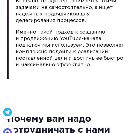
Конечно, продюсер занимается этими
задачами не самостоятельно, а ищет
надежных подрядчиков для
делегирования процессов.
Именно такой подход к созданию
и продвижению YouTube-канала
под ключ мы используем. Это позволяет
комплексно подойти к реализации
поставленной цели и достичь ее быстро
и максимально эффективно.
Почему вам надо
сотрудничать с нами