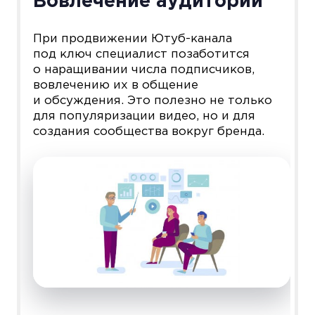
Вовлечение аудитории
При продвижении Ютуб-канала
под ключ специалист позаботится
о наращивании числа подписчиков,
вовлечению их в общение
и обсуждения. Это полезно не только
для популяризации видео, но и для
создания сообщества вокруг бренда.