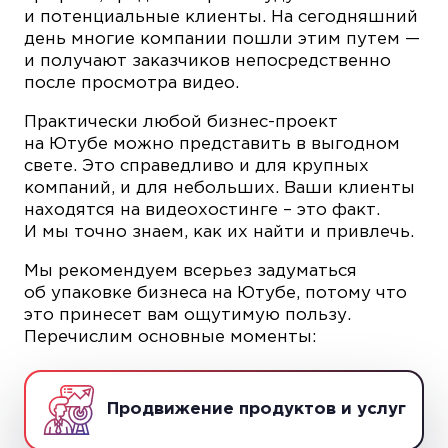
и потенциальные клиенты. На сегодняшний
день многие компании пошли этим путем —
и получают заказчиков непосредственно
после просмотра видео.
Практически любой бизнес-проект
на Ютубе можно представить в выгодном
свете. Это справедливо и для крупных
компаний, и для небольших. Ваши клиенты
находятся на видеохостинге – это факт.
И мы точно знаем, как их найти и привлечь.
Мы рекомендуем всерьез задуматься
об упаковке бизнеса на Ютубе, потому что
это принесет вам ощутимую пользу.
Перечислим основные моменты:
Продвижение продуктов и услуг