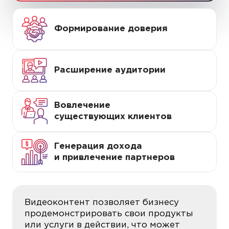
Формирование доверия
Расширение аудитории
Вовлечение
существующих клиентов
Генерация дохода
и привлечение партнеров
Видеоконтент позволяет бизнесу
продемонстрировать свои продукты
или услуги в действии, что может