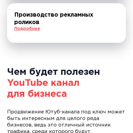
Производство рекламных
роликов
Подробнее
Чем будет полезен
YouTube канал
для бизнеса
Продвижение Ютуб-канала под ключ может
быть интересным для целого ряда
бизнесов, ведь это отличный источник
трафика, среди которого будут