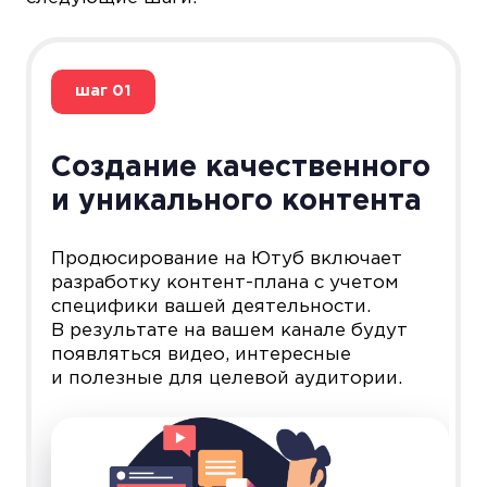
шаг
01
Создание качественного
и уникального контента
Продюсирование на Ютуб включает
разработку контент-плана с учетом
специфики вашей деятельности.
В результате на вашем канале будут
появляться видео, интересные
и полезные для целевой аудитории.