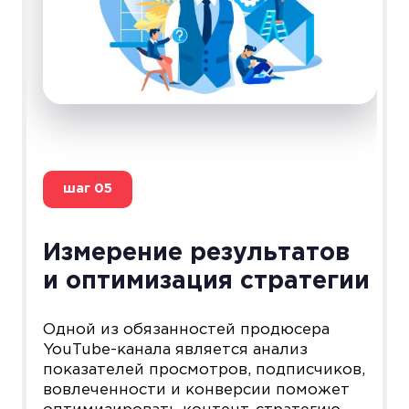
шаг
05
Измерение результатов
и оптимизация стратегии
Одной из обязанностей продюсера
YouTube-канала является анализ
показателей просмотров, подписчиков,
вовлеченности и конверсии поможет