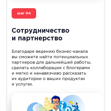
шаг
04
Сотрудничество
и партнерство
Благодаря ведению бизнес-канала
вы сможете найти потенциальных
партнеров для дальнейшей работы,
сделать коллаборации с блогерами
и мягко и ненавязчиво рассказать
их аудитории о ваших продуктах
и услугах.