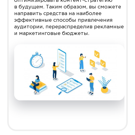
оптимизировать контент-стратегию
в будущем. Таким образом, вы сможете
направить средства на наиболее
эффективные способы привлечения
аудитории, перераспределив рекламные
и маркетинговые бюджеты.