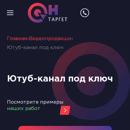
Главная
›
Видеопродакшн
›
Ютуб-канал под ключ
Ютуб-канал под ключ
Посмотрите примеры
наших работ