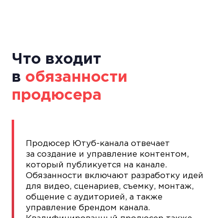
Что входит
в
обязанности
продюсера
Продюсер Ютуб-канала отвечает
за создание и управление контентом,
который публикуется на канале.
Обязанности включают разработку идей
для видео, сценариев, съемку, монтаж,
общение с аудиторией, а также
управление брендом канала.