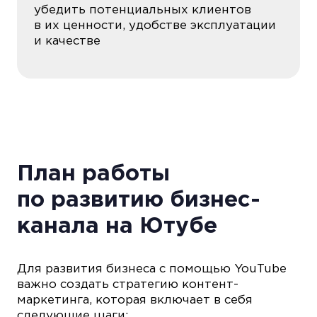
убедить потенциальных клиентов
в их ценности, удобстве эксплуатации
и качестве
План работы
по развитию бизнес-
канала на Ютубе
Для развития бизнеса с помощью YouTube
важно создать стратегию контент-
маркетинга, которая включает в себя
следующие шаги: