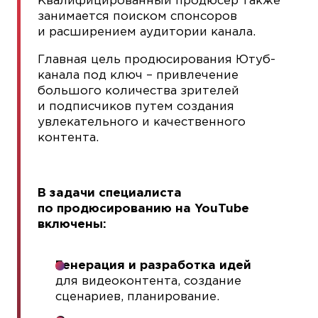
Квалифицированный продюсер также
занимается поиском спонсоров
и расширением аудитории канала.
Главная цель продюсирования Ютуб-
канала под ключ – привлечение
большого количества зрителей
и подписчиков путем создания
увлекательного и качественного
контента.
В задачи специалиста
по продюсированию на YouTube
включены:
Генерация и разработка идей
для видеоконтента, создание
сценариев, планирование.