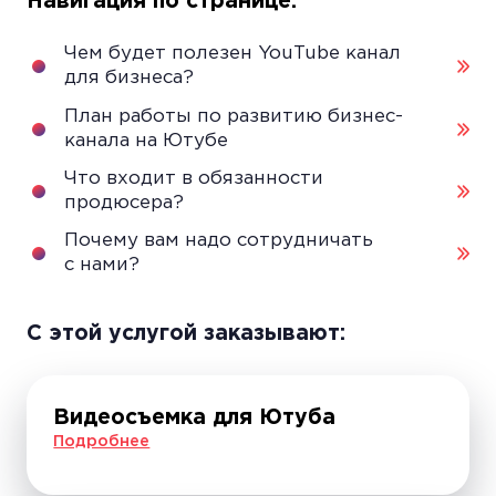
Навигация по странице:
Чем будет полезен YouTube канал
для бизнеса?
План работы по развитию бизнес-
канала на Ютубе
Что входит в обязанности
продюсера?
Почему вам надо сотрудничать
с нами?
С этой уcлугой заказывают:
Видеосъемка для Ютуба
Подробнее