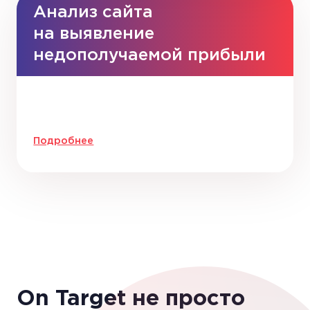
Анализ сайта
на выявление
недополучаемой прибыли
Подробнее
On Target не просто