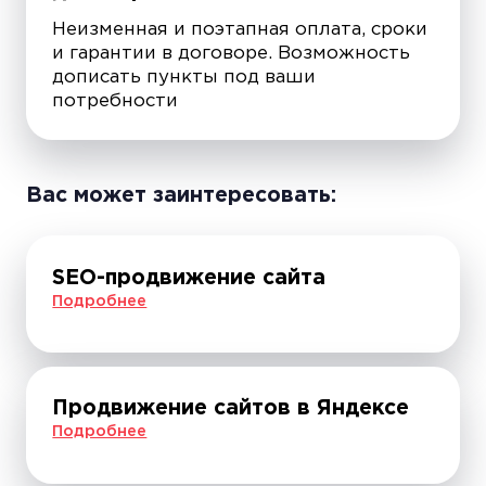
Неизменная и поэтапная оплата, сроки
и гарантии в договоре. Возможность
дописать пункты под ваши
потребности
Вас может заинтересовать:
SEO-продвижение сайта
Подробнее
Продвижение сайтов в Яндексе
Подробнее