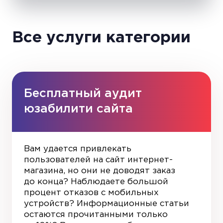
Все услуги категории
Бесплатный аудит
юзабилити сайта
Вам удается привлекать
пользователей на сайт интернет-
магазина, но они не доводят заказ
до конца? Наблюдаете большой
процент отказов с мобильных
устройств? Информационные статьи
остаются прочитанными только