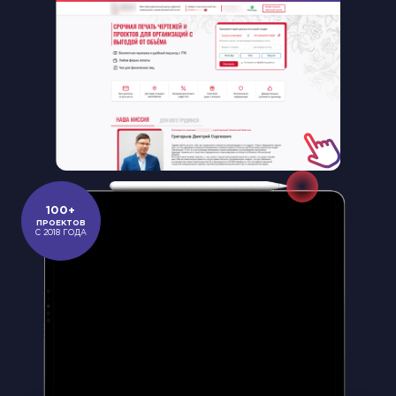
Slide 2 of 18.
100+
ПРОЕКТОВ
С 2018 ГОДА
ЗАКАЗАТЬ КОНСУЛЬТАЦИЮ