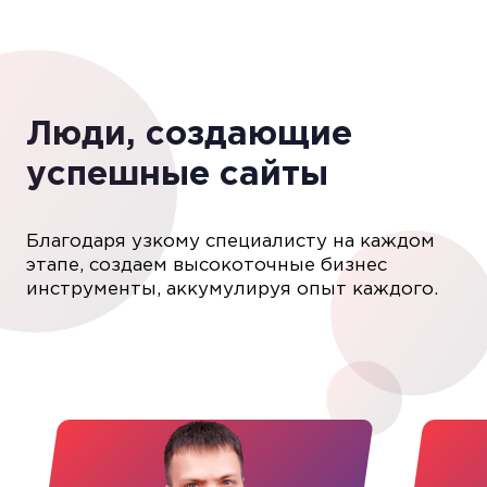
Люди, создающие
успешные сайты
Благодаря узкому специалисту на каждом
этапе, создаем высокоточные бизнес
инструменты, аккумулируя опыт каждого.