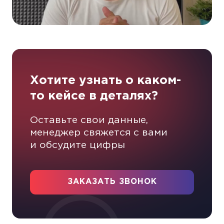
Хотите узнать о каком-
то кейсе в деталях?
Оставьте свои данные,
менеджер свяжется с вами
и обсудите цифры
ЗАКАЗАТЬ ЗВОНОК