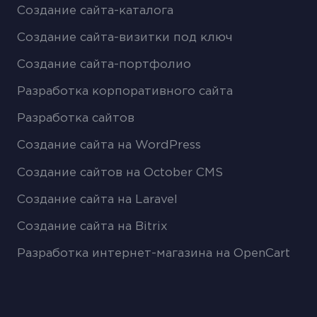
Создание сайта-каталога
Создание сайта-визитки под ключ
Создание сайта-портфолио
Разработка корпоративного сайта
Разработка сайтов
Создание сайта на WordPress
Создание сайтов на October CMS
Создание сайта на Laravel
Создание сайта на Bitrix
Разработка интернет-магазина на OpenCart