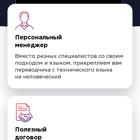
Персональный
менеджер
Вместо разных специалистов со своим
подходом и языком, прикрепляем вам
переводчика с технического языка
на человеческий
Полезный
договор