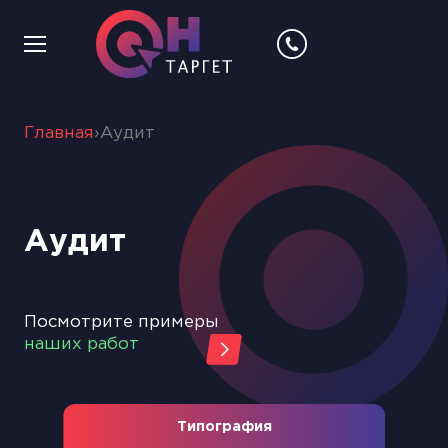
Главная
›
Аудит
Аудит
Посмотрите примеры
наших работ
Типография