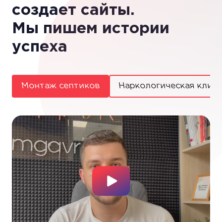
создает сайты.
Мы пишем истории
успеха
Монтаж септиков
Наркологическая клин