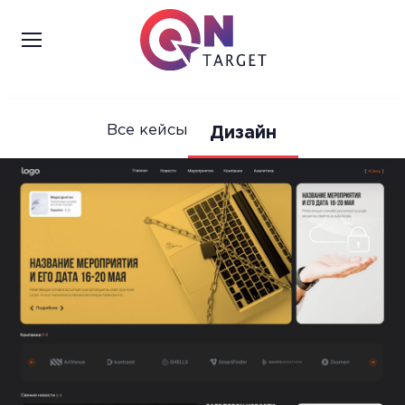
Все кейсы
Дизайн