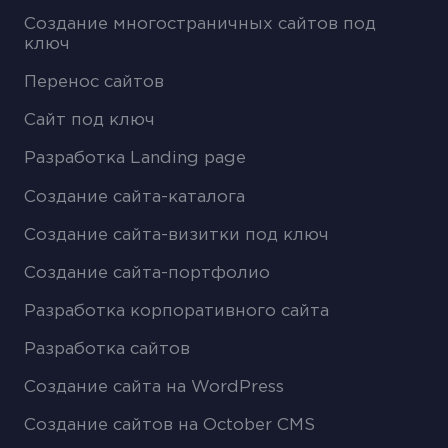
Создание многостраничных сайтов под
ключ
Перенос сайтов
Сайт под ключ
Разработка Landing page
Создание сайта-каталога
Создание сайта-визитки под ключ
Создание сайта-портфолио
Разработка корпоративного сайта
Разработка сайтов
Создание сайта на WordPress
Создание сайтов на October CMS