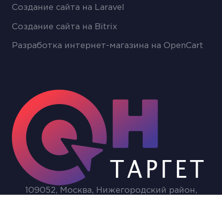
Создание сайта на Laravel
Создание сайта на Bitrix
Разработка интернет-магазина на OpenCart
109052, Москва, Нижегородский район,
Подъемная, 12 ст1
Политика конфиденциальности