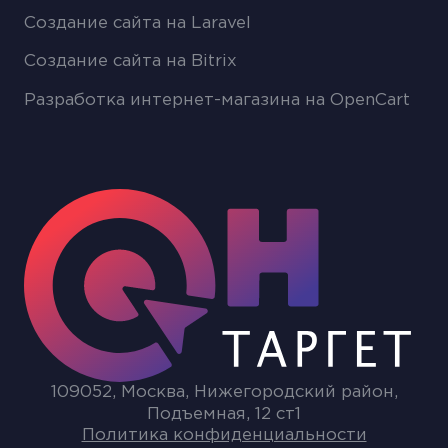
Создание сайта на Laravel
Создание сайта на Bitrix
Разработка интернет-магазина на OpenCart
109052, Москва, Нижегородский район,
Подъемная, 12 ст1
Политика конфиденциальности