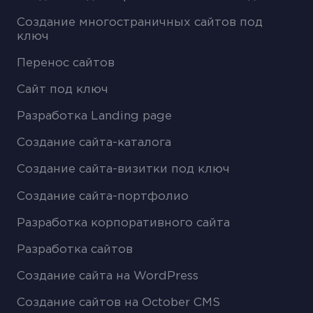
Создание многостраничных сайтов под
ключ
Перенос сайтов
Сайт под ключ
Разработка Landing page
Создание сайта-каталога
Создание сайта-визитки под ключ
Создание сайта-портфолио
Разработка корпоративного сайта
Разработка сайтов
Создание сайта на WordPress
Создание сайтов на October CMS