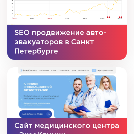
SEO продвижение авто-
эвакуаторов в Санкт
Петербурге
Сайт медицинского центра