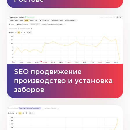
SEO продвижение
производство и установка
заборов