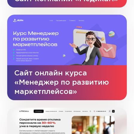
Сайт онлайн курса
«Менеджер по развитию
маркетплейсов»